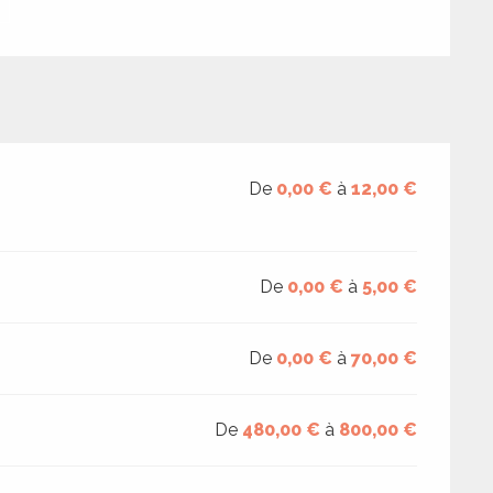
De
0,00 €
à
12,00 €
De
0,00 €
à
5,00 €
De
0,00 €
à
70,00 €
De
480,00 €
à
800,00 €