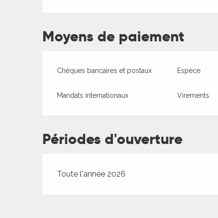
es
Moyens de paiement
Chèques bancaires et postaux
Espèce
Mandats internationaux
Virements
Périodes d'ouverture
Toute l'année 2026