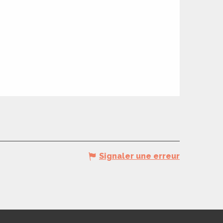
Signaler une erreur