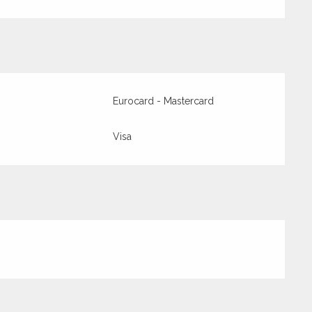
Eurocard - Mastercard
Visa