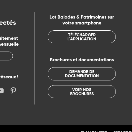
Lot Balades & Patrimoines sur
ectés
votre smartphone
TÉLÉCHARGER
uitement
L'APPLICATION
mensuelle
Brochures et documentations
DEMANDE DE
DOCUMENTATION
réseaux !
VOIR NOS
BROCHURES