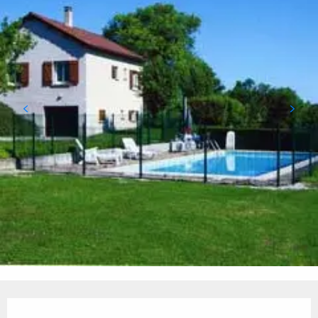
Ouverture et coordonnées