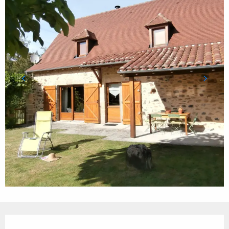
Ouverture et coordonnées