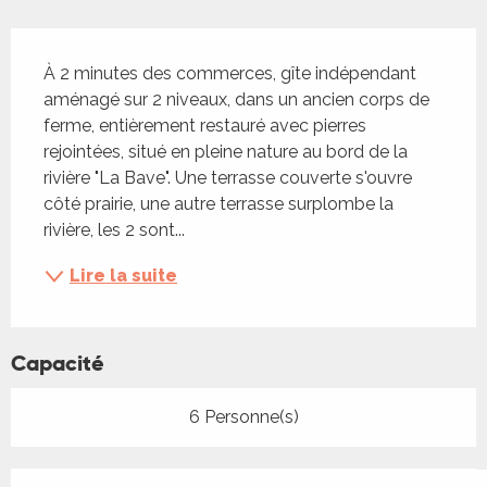
Description
À 2 minutes des commerces, gîte indépendant 
aménagé sur 2 niveaux, dans un ancien corps de 
ferme, entièrement restauré avec pierres 
rejointées, situé en pleine nature au bord de la 
rivière "La Bave". Une terrasse couverte s'ouvre 
côté prairie, une autre terrasse surplombe la 
rivière, les 2 sont...
Lire la suite
Capacité
6 Personne(s)