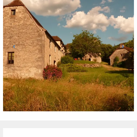
Ouverture et coordonnées