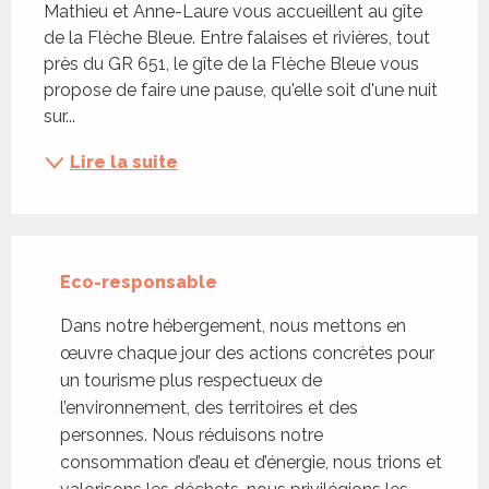
Mathieu et Anne-Laure vous accueillent au gîte 
de la Flèche Bleue. Entre falaises et rivières, tout 
près du GR 651, le gîte de la Flèche Bleue vous 
propose de faire une pause, qu'elle soit d'une nuit 
sur...
Lire la suite
Eco-responsable
Dans notre hébergement, nous mettons en
œuvre chaque jour des actions concrètes pour
un tourisme plus respectueux de
l’environnement, des territoires et des
personnes. Nous réduisons notre
consommation d’eau et d’énergie, nous trions et