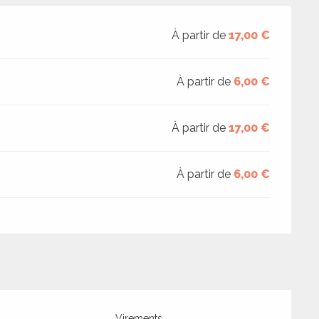
À partir de
17,00 €
À partir de
6,00 €
À partir de
17,00 €
À partir de
6,00 €
Virements