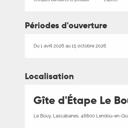
Périodes d'ouverture
Du 1 avril 2026 au 15 octobre 2026
Localisation
Gîte d'Étape Le B
Le Bouy, Lascabanes, 46800 Lendou-en-Qu