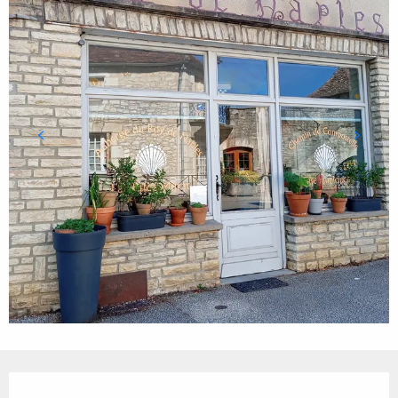
Ouverture et coordonnées