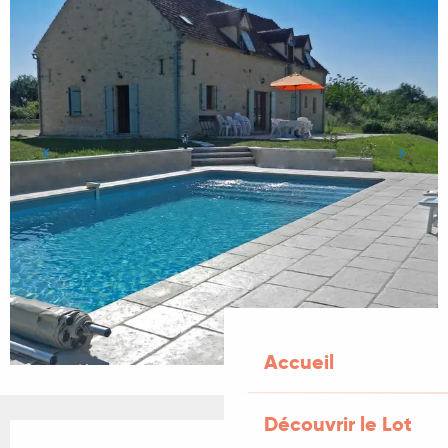
Accueil
Découvrir le Lot
Ouverture et coordonnées