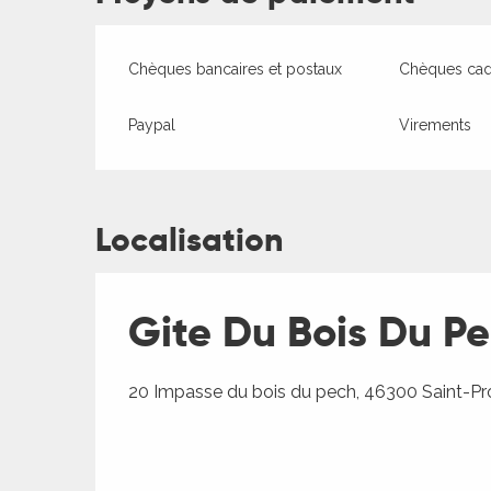
Chèques bancaires et postaux
Chèques ca
Paypal
Virements
Localisation
Gite Du Bois Du P
20 Impasse du bois du pech, 46300 Saint-Pr