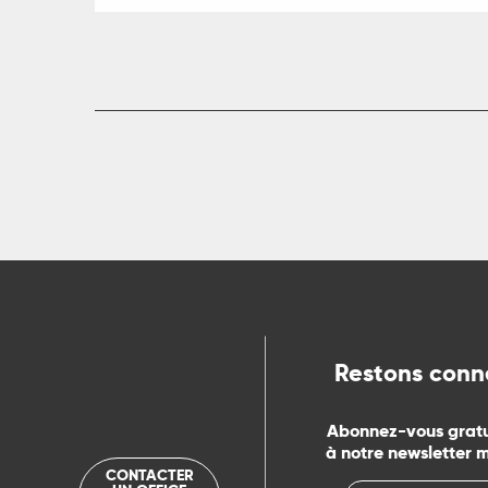
Restons conn
Abonnez-vous grat
à notre newsletter 
CONTACTER