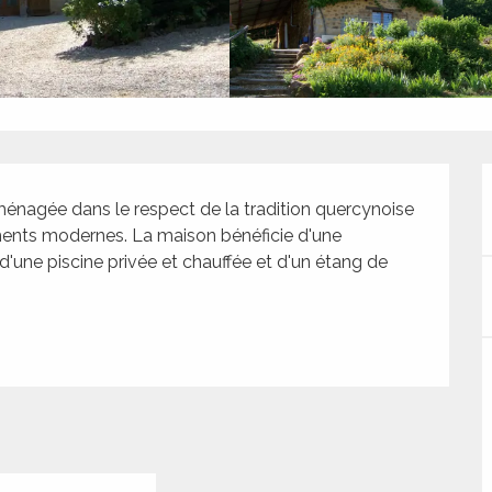
énagée dans le respect de la tradition quercynoise 
ents modernes. La maison bénéficie d'une 
une piscine privée et chauffée et d'un étang de 