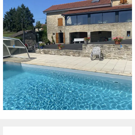
Ouverture et coordonnées