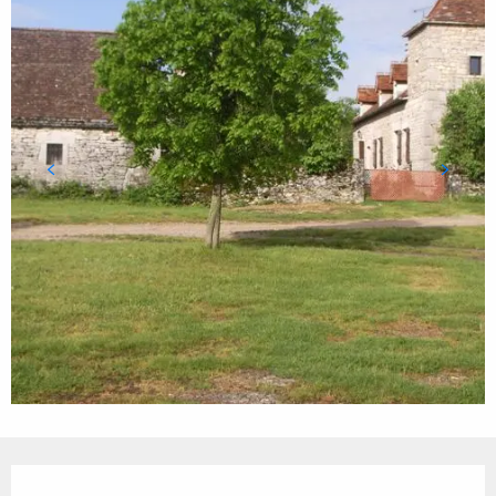
Ouverture et coordonnées