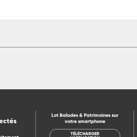
Lot Balades & Patrimoines sur
ectés
votre smartphone
TÉLÉCHARGER