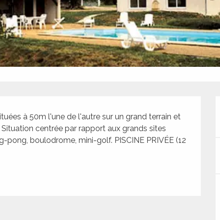
ées à 50m l'une de l'autre sur un grand terrain et 
Situation centrée par rapport aux grands sites 
ing-pong, boulodrome, mini-golf. PISCINE PRIVÉE (12 