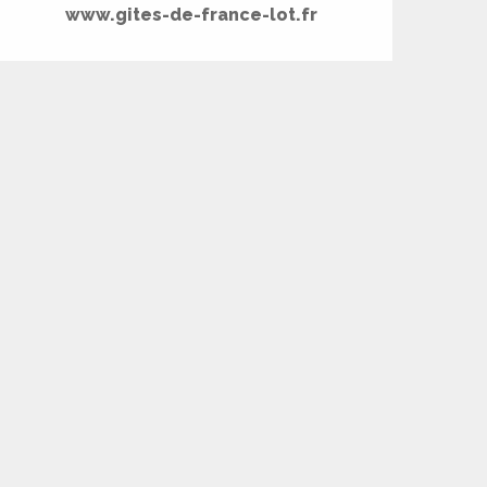
www.gites-de-france-lot.fr