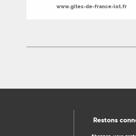
www.gites-de-france-lot.fr
Restons conn