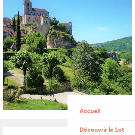
Accueil
Découvrir le Lot
Ouverture et coordonnées