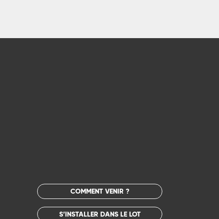
COMMENT VENIR ?
S’INSTALLER DANS LE LOT