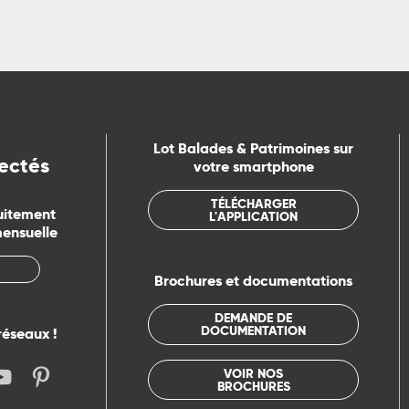
Lot Balades & Patrimoines sur
ectés
votre smartphone
TÉLÉCHARGER
uitement
L'APPLICATION
mensuelle
Brochures et documentations
DEMANDE DE
DOCUMENTATION
réseaux !
VOIR NOS
BROCHURES