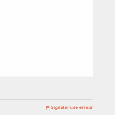
Signaler une erreur