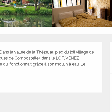
la vallée de la Thèze, au pied du joli village de 
ques de Compostelle), dans le LOT, VENEZ 
e qui fonctionnait grâce à son moulin à eau, Le 