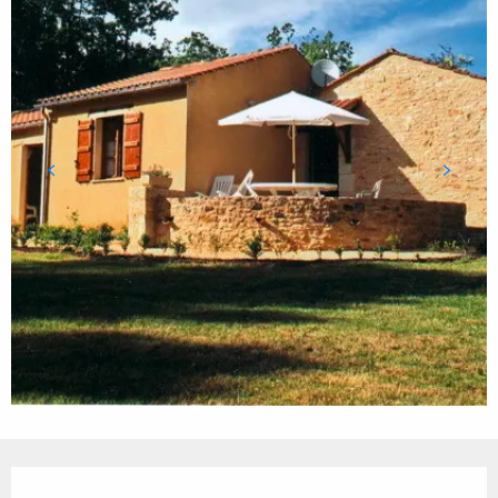
Ouverture et coordonnées