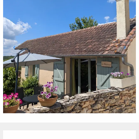
Ouverture et coordonnées