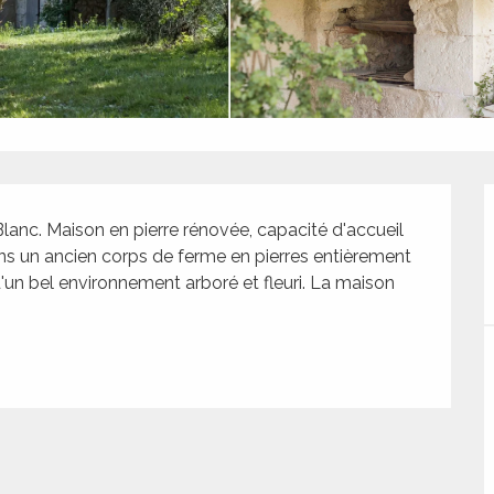
anc. Maison en pierre rénovée, capacité d'accueil 
s un ancien corps de ferme en pierres entièrement 
d'un bel environnement arboré et fleuri. La maison 