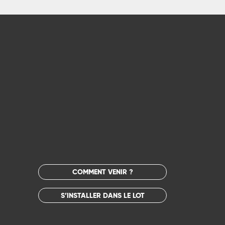
COMMENT VENIR ?
S’INSTALLER DANS LE LOT