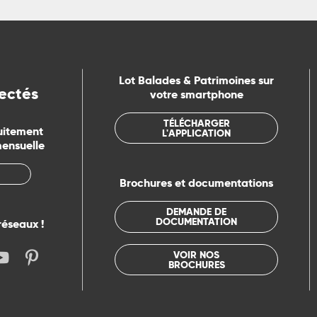
Lot Balades & Patrimoines sur
ectés
votre smartphone
TÉLÉCHARGER
uitement
L'APPLICATION
mensuelle
Brochures et documentations
DEMANDE DE
DOCUMENTATION
réseaux !
VOIR NOS
BROCHURES