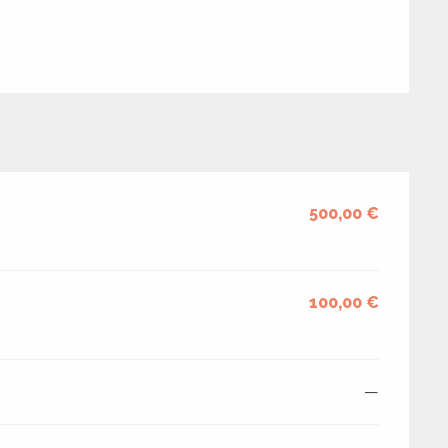
500,00 €
100,00 €
—