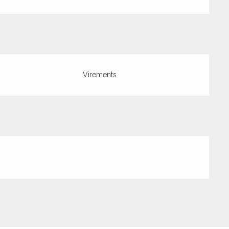
Virements