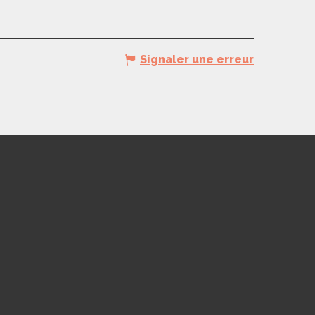
Signaler une erreur