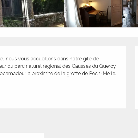
, nous vous accueillons dans notre gite de 
cœur du parc naturel régional des Causses du Quercy, 
Rocamadour, à proximité de la grotte de Pech-Merle. 