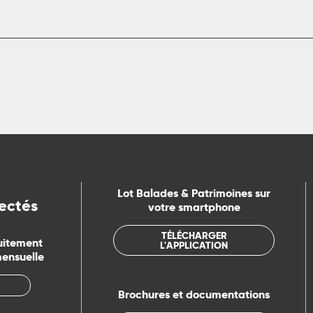
Lot Balades & Patrimoines sur
ectés
votre smartphone
TÉLÉCHARGER
uitement
L'APPLICATION
mensuelle
Brochures et documentations