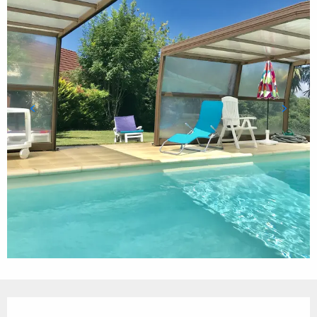
Ouverture et coordonnées