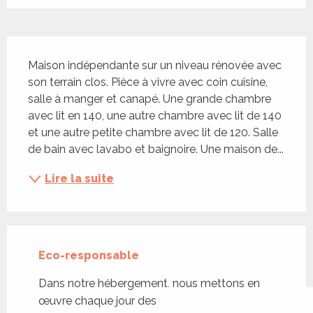
Description
Maison indépendante sur un niveau rénovée avec 
son terrain clos. Pièce à vivre avec coin cuisine, 
salle à manger et canapé. Une grande chambre 
avec lit en 140, une autre chambre avec lit de 140 
et une autre petite chambre avec lit de 120. Salle 
de bain avec lavabo et baignoire. Une maison de...
Lire la suite
Eco-responsable
Dans notre hébergement, nous mettons en
œuvre chaque jour des actions concrètes pour