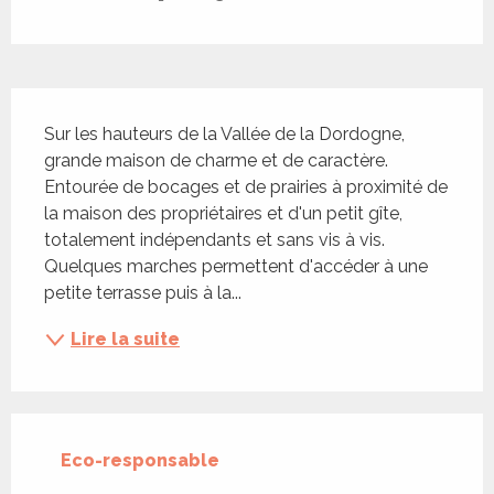
Description
Sur les hauteurs de la Vallée de la Dordogne, 
grande maison de charme et de caractère. 
Entourée de bocages et de prairies à proximité de 
la maison des propriétaires et d'un petit gîte, 
totalement indépendants et sans vis à vis. 
Quelques marches permettent d'accéder à une 
petite terrasse puis à la...
Lire la suite
Eco-responsable