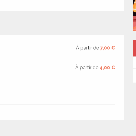
À partir de
7,00 €
À partir de
4,00 €
—