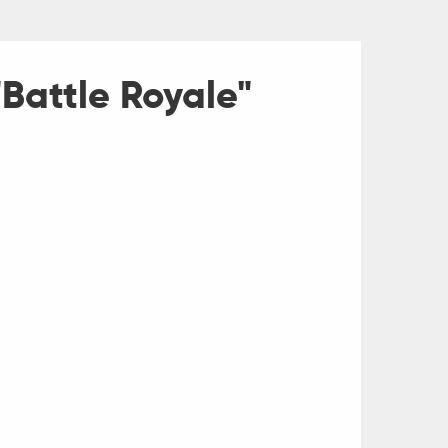
Battle Royale"