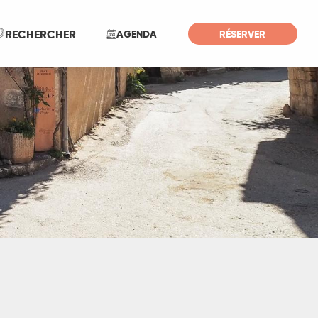
Recherche
RECHERCHER
AGENDA
RÉSERVER