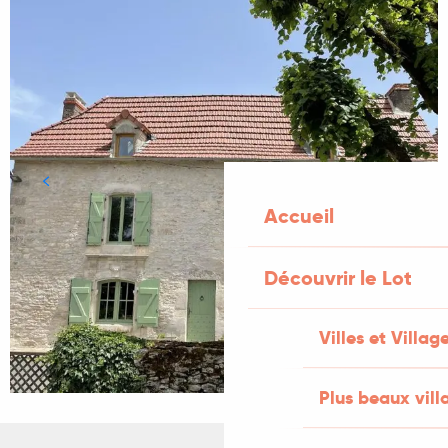
Accueil
Découvrir le Lot
Villes et Villag
Plus beaux vill