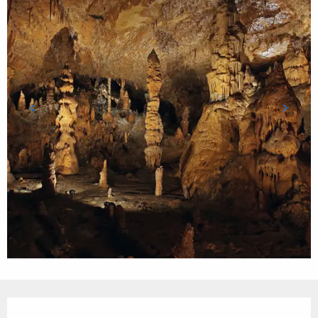
Ouverture et coordonnées