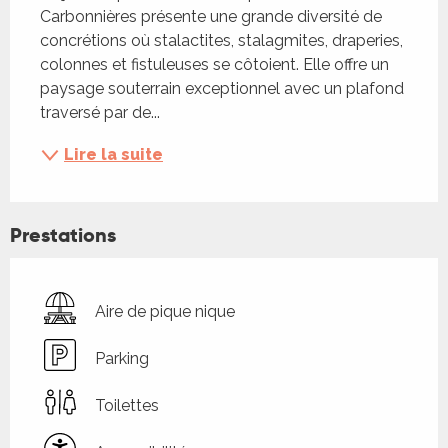
Carbonnières présente une grande diversité de 
concrétions où stalactites, stalagmites, draperies, 
colonnes et fistuleuses se côtoient. Elle offre un 
paysage souterrain exceptionnel avec un plafond 
traversé par de...
Lire la suite
Prestations
Aire de pique nique
Parking
Toilettes