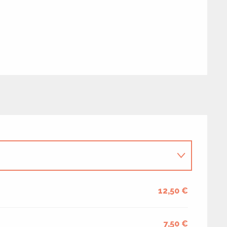
12,50 €
7,50 €