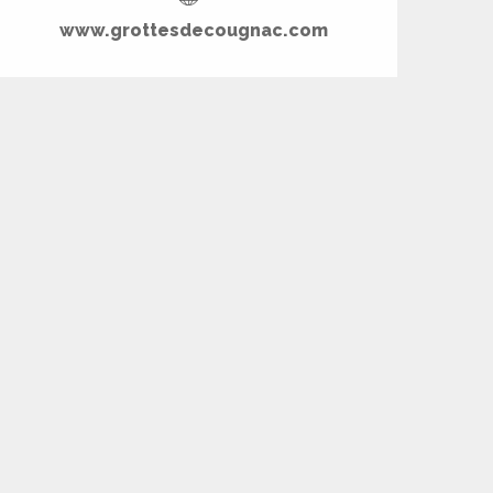
www.grottesdecougnac.com