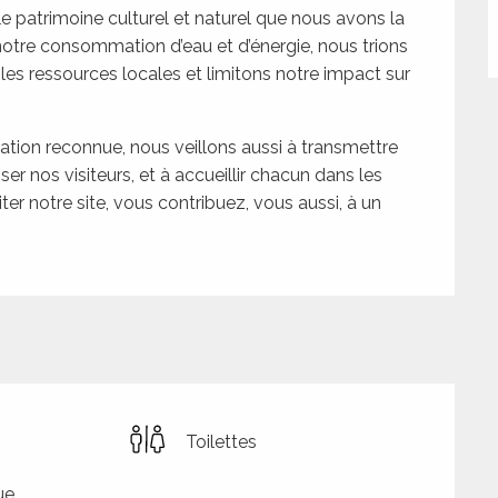
e patrimoine culturel et naturel que nous avons la
notre consommation d’eau et d’énergie, nous trions
 les ressources locales et limitons notre impact sur
tion reconnue, nous veillons aussi à transmettre
er nos visiteurs, et à accueillir chacun dans les
ter notre site, vous contribuez, vous aussi, à un
Toilettes
ue