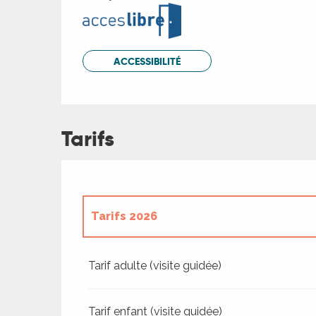
ACCESSIBILITÉ
Tarifs
Tarifs 2026
Tarifs 2027
Tarif adulte (visite guidée)
Tarif enfant (visite guidée)