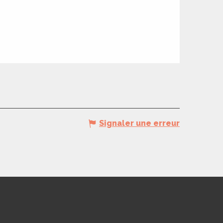
Signaler une erreur