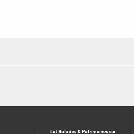
Lot Balades & Patrimoines sur