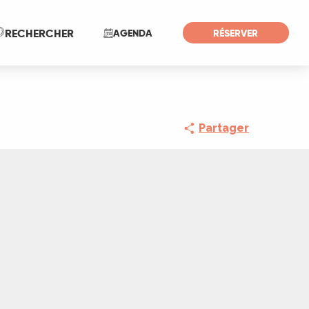
Recherche
RECHERCHER
AGENDA
RÉSERVER
Partager