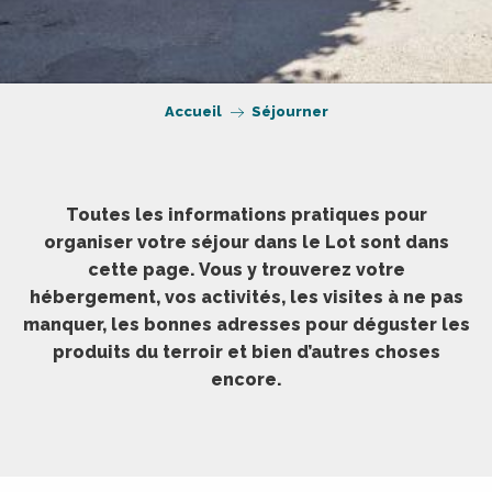
Accueil
Séjourner
Toutes les informations pratiques pour
organiser votre séjour dans le Lot sont dans
cette page. Vous y trouverez votre
hébergement, vos activités, les visites à ne pas
manquer, les bonnes adresses pour déguster les
produits du terroir et bien d’autres choses
encore.