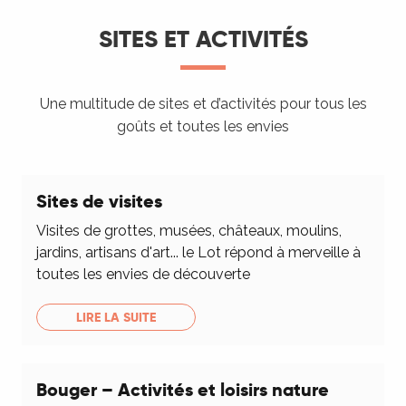
SITES ET ACTIVITÉS
Une multitude de sites et d’activités pour tous les
goûts et toutes les envies
Sites de visites
Visites de grottes, musées, châteaux, moulins,
jardins, artisans d'art... le Lot répond à merveille à
toutes les envies de découverte
LIRE LA SUITE
Bouger – Activités et loisirs nature