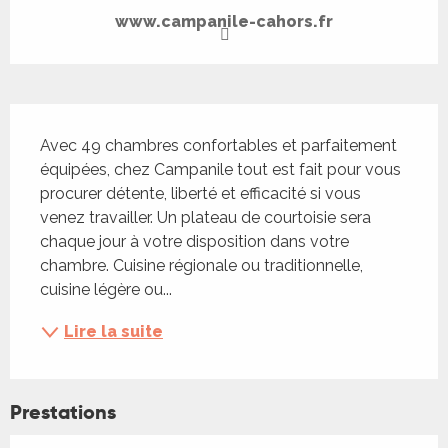
www.campanile-cahors.fr
Description
Avec 49 chambres confortables et parfaitement 
équipées, chez Campanile tout est fait pour vous 
procurer détente, liberté et efficacité si vous 
venez travailler. Un plateau de courtoisie sera 
chaque jour à votre disposition dans votre 
chambre. Cuisine régionale ou traditionnelle, 
cuisine légère ou...
Lire la suite
Prestations