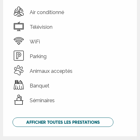
Air conditionné
Télévision
WiFi
Parking
Animaux acceptés
Banquet
Séminaires
AFFICHER TOUTES LES PRESTATIONS