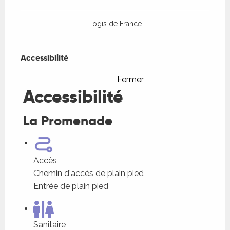
Logis de France
Accessibilité
Accessibilité
Fermer
Accessibilité
La Promenade
Accès
Chemin d'accès de plain pied
Entrée de plain pied
Sanitaire