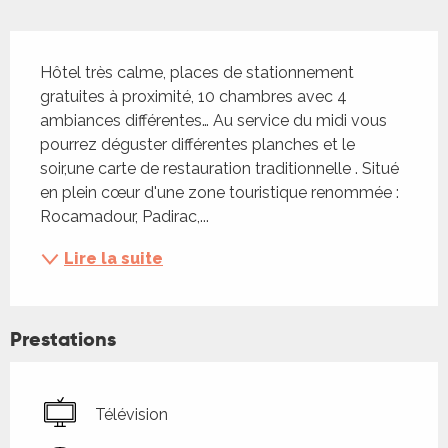
Description
Hôtel très calme, places de stationnement 
gratuites à proximité, 10 chambres avec 4 
ambiances différentes… Au service du midi vous 
pourrez déguster différentes planches et le 
soir,une carte de restauration traditionnelle . Situé 
en plein cœur d'une zone touristique renommée : 
Rocamadour, Padirac,...
Lire la suite
Prestations
Télévision