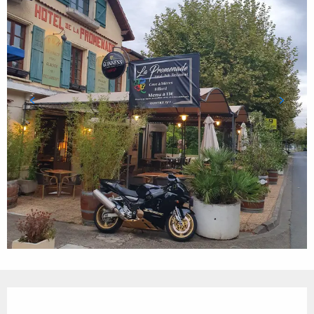
Ouverture et coordonnées