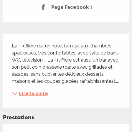
Page Facebook
Description
La Truffière est un hôtel familial aux chambres 
spacieuses, très confortables, avec salle de bains, 
WC, télévision,... La Truffière est aussi un bar avec 
son petit coin brasserie (carte avec grillades et 
salades, sans oublier les délicieux desserts 
maisons et les coupes glacées rafraîchissantes)....
Lire la suite
Prestations