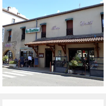
Ouverture et coordonnées