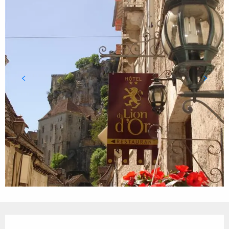
Ouverture et coordonnées