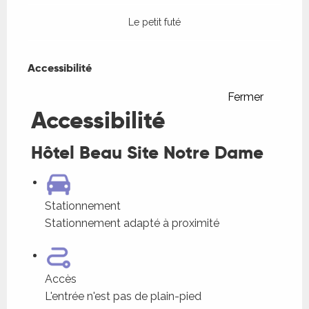
Le petit futé
Accessibilité
Accessibilité
Fermer
Accessibilité
Hôtel Beau Site Notre Dame
Stationnement
Stationnement adapté à proximité
Accès
L'entrée n'est pas de plain-pied