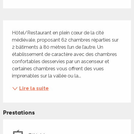
Description
Hôtel/Restaurant en plein cœur de la cité 
médiévale, proposant 62 chambres réparties sur 
2 bâtiments à 80 mètres l’un de l’autre. Un 
établissement de caractère avec des chambres 
confortables desservies par un ascenseur et 
certaines chambres vous offrent des vues 
imprenables sur la vallée ou la...
Lire la suite
Prestations