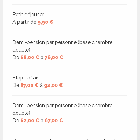
Petit déjeuner
À partir de
9,90 €
Demi-pension par personne (base chambre
double)
De
68,00 €
à
76,00 €
Etape affaire
De
87,00 €
à
92,00 €
Demi-pension par personne (base chambre
double)
De
62,00 €
à
67,00 €