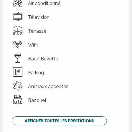
Air conditionné
Télévision
Terrasse
WiFi
Bar / Buvette
Parking
Animaux acceptés
Banquet
AFFICHER TOUTES LES PRESTATIONS