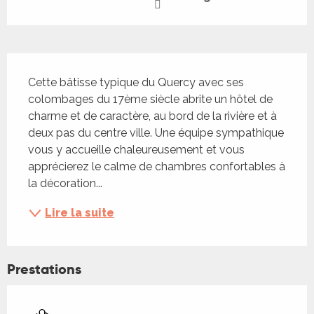
Description
Cette bâtisse typique du Quercy avec ses 
colombages du 17ème siècle abrite un hôtel de 
charme et de caractère, au bord de la rivière et à 
deux pas du centre ville. Une équipe sympathique 
vous y accueille chaleureusement et vous 
apprécierez le calme de chambres confortables à 
la décoration...
Lire la suite
Prestations