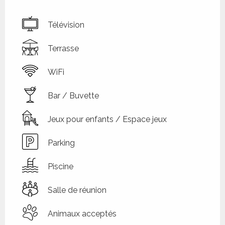
Télévision
Terrasse
WiFi
Bar / Buvette
Jeux pour enfants / Espace jeux
Parking
Piscine
Salle de réunion
Animaux acceptés