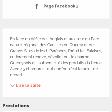
Page Facebook
Description
En face du défilé des Anglais et au cœur du Parc 
naturel régional des Causses du Quercy et des 
Grands Sites de Midi-Pyrénées, l'hôtel les Falaises, 
entièrement rénové, dévoile tout le charme 
Quercynois et l'authenticité des produits du terroir. 
Avec 45 chambres tout confort c’est le point de 
départ...
Lire la suite
Prestations