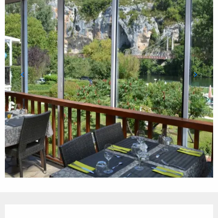
Ouverture et coordonnées