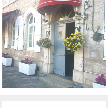
Ouverture et coordonnées