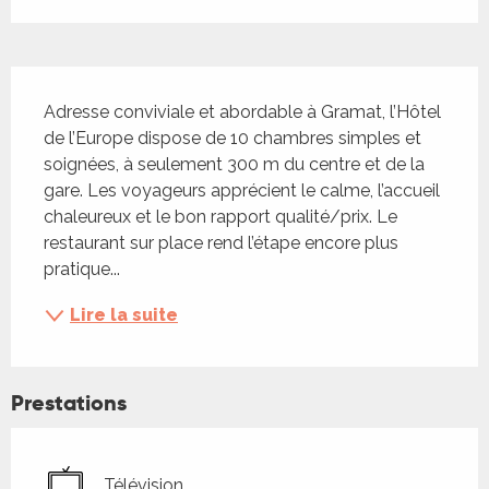
Description
Adresse conviviale et abordable à Gramat, l’Hôtel 
de l’Europe dispose de 10 chambres simples et 
soignées, à seulement 300 m du centre et de la 
gare. Les voyageurs apprécient le calme, l’accueil 
chaleureux et le bon rapport qualité/prix. Le 
restaurant sur place rend l’étape encore plus 
pratique...
Lire la suite
Prestations
Télévision