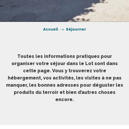
Accueil
Séjourner
Toutes les informations pratiques pour
organiser votre séjour dans le Lot sont dans
cette page. Vous y trouverez votre
hébergement, vos activités, les visites à ne pas
manquer, les bonnes adresses pour déguster les
produits du terroir et bien d’autres choses
encore.