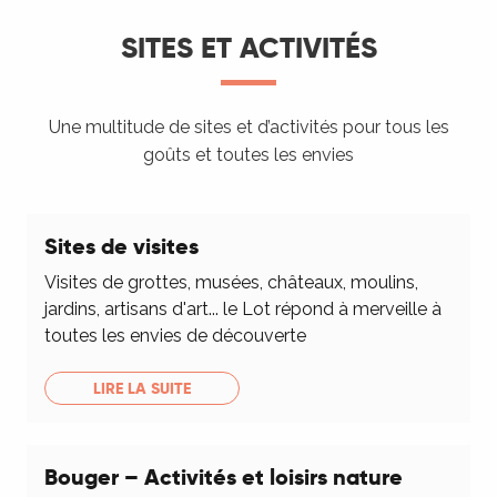
SITES ET ACTIVITÉS
Une multitude de sites et d’activités pour tous les
goûts et toutes les envies
Sites de visites
Visites de grottes, musées, châteaux, moulins,
jardins, artisans d'art... le Lot répond à merveille à
toutes les envies de découverte
LIRE LA SUITE
Bouger – Activités et loisirs nature