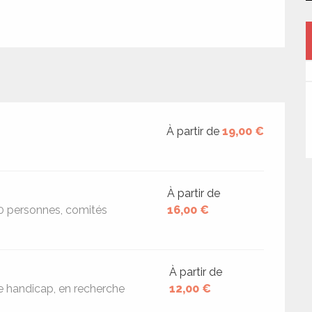
À partir de
19,00 €
À partir de
10 personnes, comités
16,00 €
À partir de
e handicap, en recherche
12,00 €