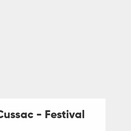
Cussac - Festival