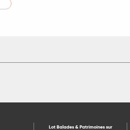
Lot Balades & Patrimoines sur