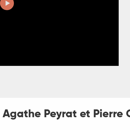
- Agathe Peyrat et Pierre 