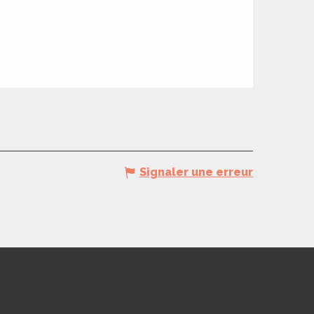
Signaler une erreur