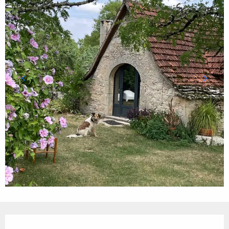
Ouverture et coordonnées