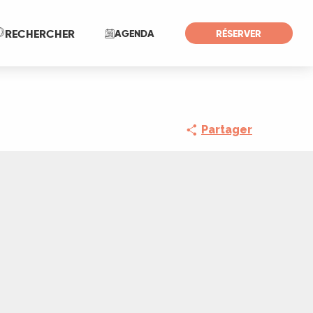
Recherche
RECHERCHER
AGENDA
RÉSERVER
Partager