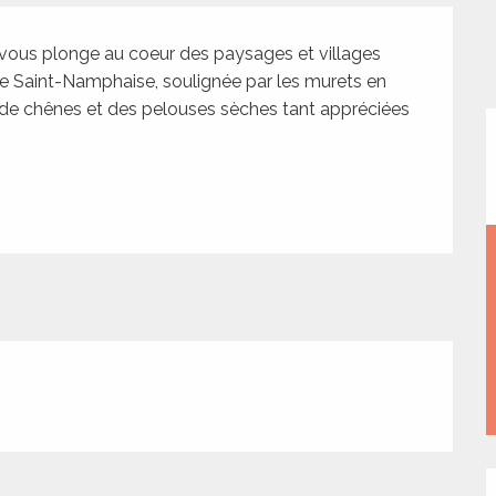
vous plonge au coeur des paysages et villages 
e Saint-Namphaise, soulignée par les murets en 
 de chênes et des pelouses sèches tant appréciées 