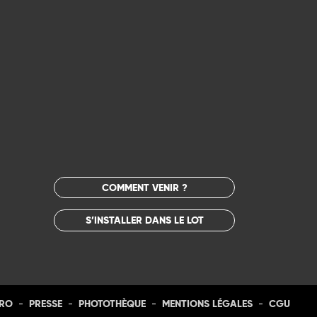
COMMENT VENIR ?
S’INSTALLER DANS LE LOT
-
-
-
-
PRO
PRESSE
PHOTOTHÈQUE
MENTIONS LÉGALES
CGU