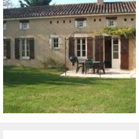
Ouverture et coordonnées