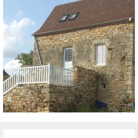
Ouverture et coordonnées