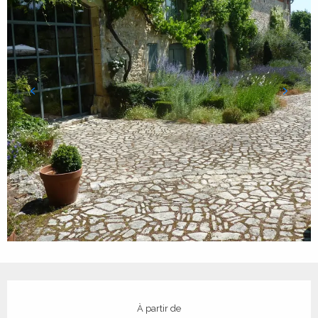
Ouverture et coordonnées
À partir de