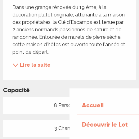
Dans une grange rénovée du 19 ème, à la 
décoration plutôt originale, attenante à la maison 
des propriétaires, la Clé d'Escamps est tenue par 
2 anciens normands passionnés de nature et de 
randonnée. Entourée de murets de pierre sèche, 
cette maison d'hôtes est ouverte toute l'année et 
point de départ...
Lire la suite
Capacité
Accueil
8 Personne(s)
Découvrir le Lot
3 Chambre(s)