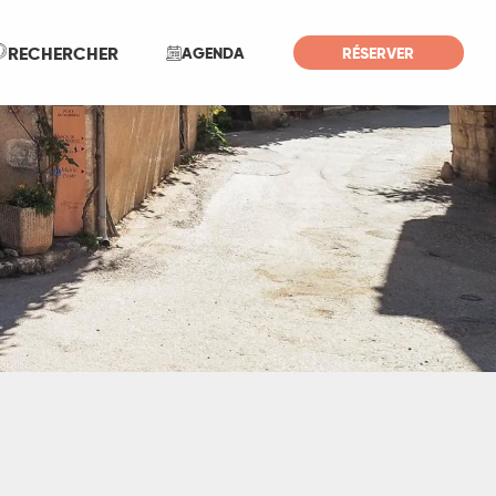
Recherche
RECHERCHER
AGENDA
RÉSERVER