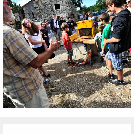
Ouverture et coordonnées