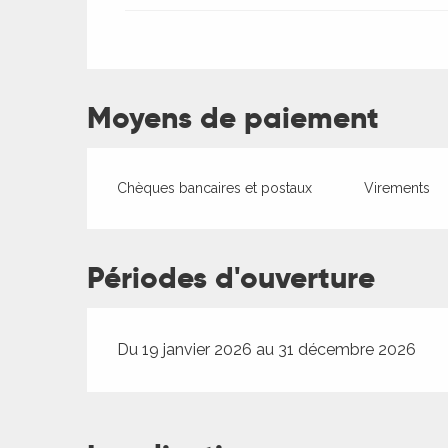
es
Moyens de paiement
Chèques bancaires et postaux
Virements
Périodes d'ouverture
Du 19 janvier 2026 au 31 décembre 2026