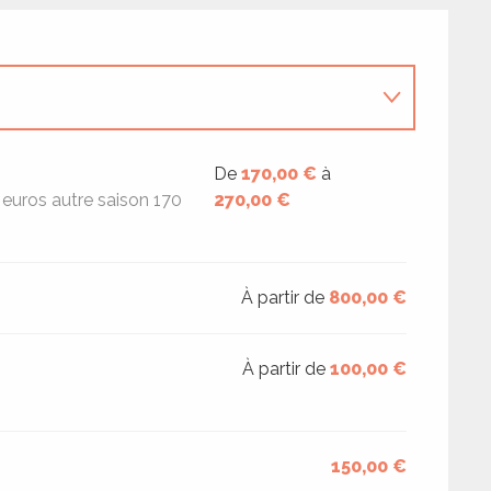
De
170,00 €
à
 euros autre saison 170
270,00 €
À partir de
800,00 €
À partir de
100,00 €
150,00 €