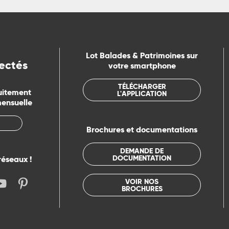
Lot Balades & Patrimoines sur
ectés
votre smartphone
TÉLÉCHARGER
uitement
L'APPLICATION
mensuelle
Brochures et documentations
DEMANDE DE
DOCUMENTATION
réseaux !
VOIR NOS
BROCHURES