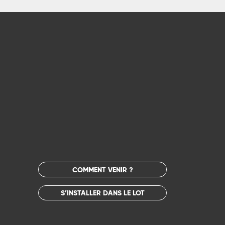
COMMENT VENIR ?
S’INSTALLER DANS LE LOT