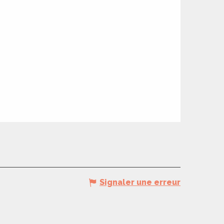
Signaler une erreur