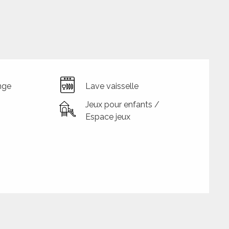
nge
Lave vaisselle
Jeux pour enfants /
Espace jeux