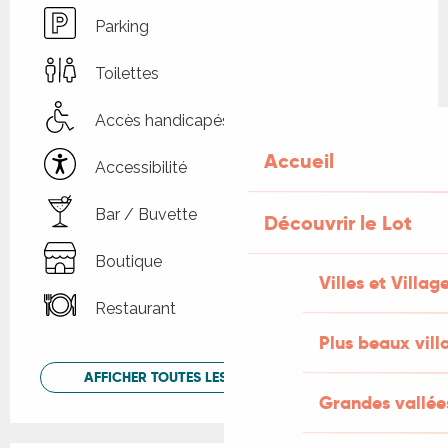
Parking
Toilettes
Accès handicapés
Accueil
Accessibilité
Bar / Buvette
Découvrir le Lot
Boutique
Villes et Villag
Restaurant
Plus beaux vill
AFFICHER TOUTES LES PRESTATIONS
Grandes vallée