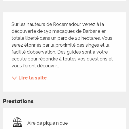
Description
Sur les hauteurs de Rocamadour, venez à la 
découverte de 150 macaques de Barbarie en 
totale liberté dans un parc de 20 hectares. Vous 
serez étonnés par la proximité des singes et la 
facilité d’observation. Des guides sont à votre 
écoute pour répondre à toutes vos questions et 
vous feront découvrir...
Lire la suite
Prestations
Aire de pique nique