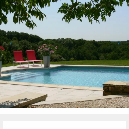
Ouverture et coordonnées