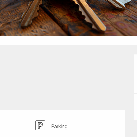
Parking