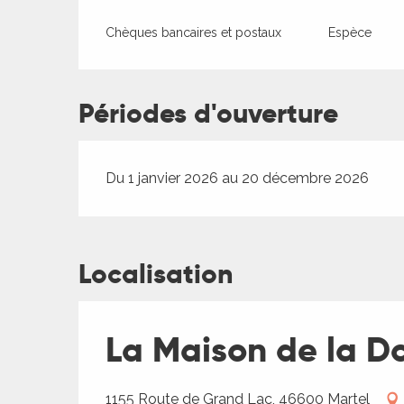
Chèques bancaires et postaux
Espèce
Périodes d'ouverture
Du 1 janvier 2026 au 20 décembre 2026
Localisation
La Maison de la Do
1155 Route de Grand Lac, 46600 Martel