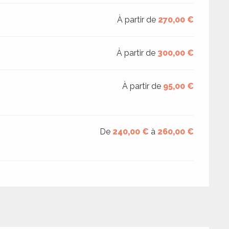
À partir de
270,00 €
À partir de
300,00 €
À partir de
95,00 €
De
240,00 €
à
260,00 €