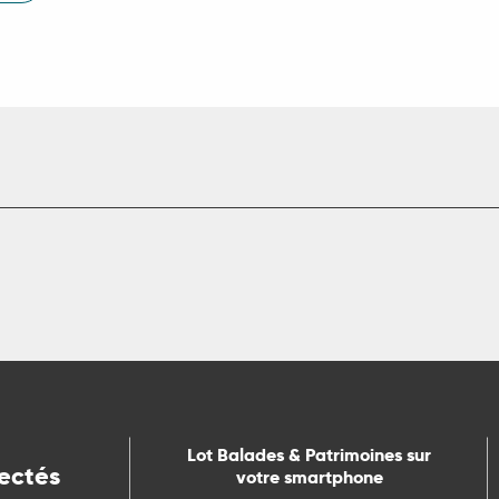
Lot Balades & Patrimoines sur
ectés
votre smartphone