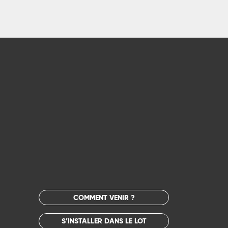
COMMENT VENIR ?
S’INSTALLER DANS LE LOT