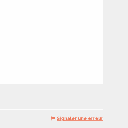
Signaler une erreur