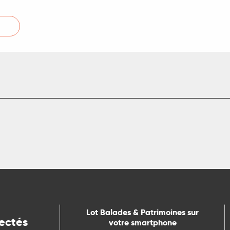
Lot Balades & Patrimoines sur
ectés
votre smartphone