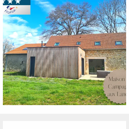
Ouverture et coordonnées